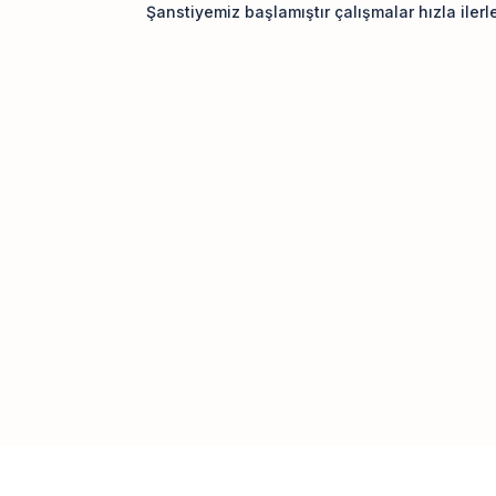
Şanstiyemiz başlamıştır çalışmalar hızla iler